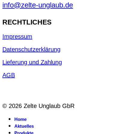
info@zelte-unglaub.de
RECHTLICHES
Impressum
Datenschutzerklärung
Lieferung und Zahlung
AGB
© 2026 Zelte Unglaub GbR
Home
Aktuelles
Produkte