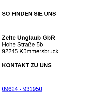
SO FINDEN SIE UNS
Zelte Unglaub GbR
Hohe Straße 5b
92245 Kümmersbruck
KONTAKT ZU UNS
09624 - 931950