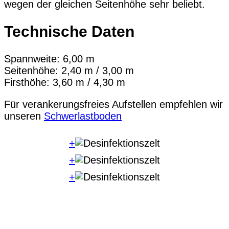
wegen der gleichen Seitenhöhe sehr beliebt.
Technische Daten
Spannweite: 6,00 m
Seitenhöhe: 2,40 m / 3,00 m
Firsthöhe: 3,60 m / 4,30 m
Für verankerungsfreies Aufstellen empfehlen wir
unseren
Schwerlastboden
+
+
+