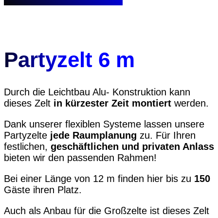
Partyzelt 6 m
Durch die Leichtbau Alu- Konstruktion kann
dieses Zelt
in kürzester Zeit montiert
werden.
Dank unserer flexiblen Systeme lassen unsere
Partyzelte
jede Raumplanung
zu. Für Ihren
festlichen,
geschäftlichen und privaten Anlass
bieten wir den passenden Rahmen!
Bei einer Länge von 12 m finden hier bis zu
150
Gäste ihren Platz.
Auch als Anbau für die Großzelte ist dieses Zelt