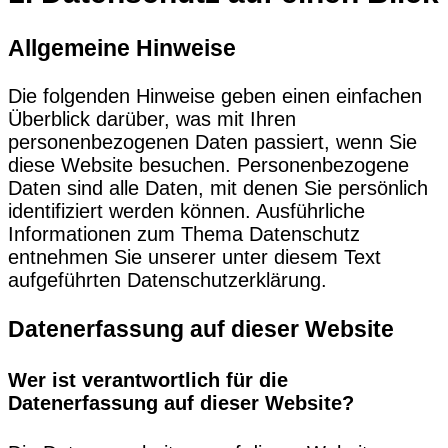
Allgemeine Hinweise
Die folgenden Hinweise geben einen einfachen
Überblick darüber, was mit Ihren
personenbezogenen Daten passiert, wenn Sie
diese Website besuchen. Personenbezogene
Daten sind alle Daten, mit denen Sie persönlich
identifiziert werden können. Ausführliche
Informationen zum Thema Datenschutz
entnehmen Sie unserer unter diesem Text
aufgeführten Datenschutzerklärung.
Datenerfassung auf dieser Website
Wer ist verantwortlich für die
Datenerfassung auf dieser Website?