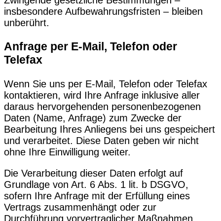
insbesondere Aufbewahrungsfristen – bleiben
unberührt.
Anfrage per E-Mail, Telefon oder
Telefax
Wenn Sie uns per E-Mail, Telefon oder Telefax
kontaktieren, wird Ihre Anfrage inklusive aller
daraus hervorgehenden personenbezogenen
Daten (Name, Anfrage) zum Zwecke der
Bearbeitung Ihres Anliegens bei uns gespeichert
und verarbeitet. Diese Daten geben wir nicht
ohne Ihre Einwilligung weiter.
Die Verarbeitung dieser Daten erfolgt auf
Grundlage von Art. 6 Abs. 1 lit. b DSGVO,
sofern Ihre Anfrage mit der Erfüllung eines
Vertrags zusammenhängt oder zur
Durchführung vorvertraglicher Maßnahmen