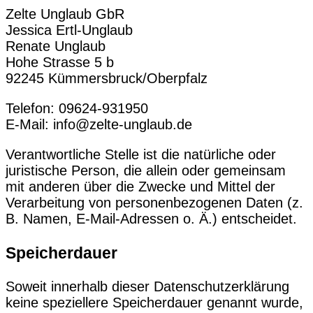
Zelte Unglaub GbR
Jessica Ertl-Unglaub
Renate Unglaub
Hohe Strasse 5 b
92245 Kümmersbruck/Oberpfalz
Telefon: 09624-931950
E-Mail: info@zelte-unglaub.de
Verantwortliche Stelle ist die natürliche oder
juristische Person, die allein oder gemeinsam
mit anderen über die Zwecke und Mittel der
Verarbeitung von personenbezogenen Daten (z.
B. Namen, E-Mail-Adressen o. Ä.) entscheidet.
Speicherdauer
Soweit innerhalb dieser Datenschutzerklärung
keine speziellere Speicherdauer genannt wurde,