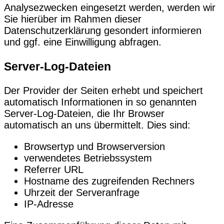
Analysezwecken eingesetzt werden, werden wir
Sie hierüber im Rahmen dieser
Datenschutzerklärung gesondert informieren
und ggf. eine Einwilligung abfragen.
Server-Log-Dateien
Der Provider der Seiten erhebt und speichert
automatisch Informationen in so genannten
Server-Log-Dateien, die Ihr Browser
automatisch an uns übermittelt. Dies sind:
Browsertyp und Browserversion
verwendetes Betriebssystem
Referrer URL
Hostname des zugreifenden Rechners
Uhrzeit der Serveranfrage
IP-Adresse