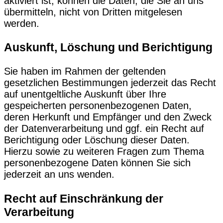
aktiviert ist, können die Daten, die Sie an uns
übermitteln, nicht von Dritten mitgelesen
werden.
Auskunft, Löschung und Berichtigung
Sie haben im Rahmen der geltenden
gesetzlichen Bestimmungen jederzeit das Recht
auf unentgeltliche Auskunft über Ihre
gespeicherten personenbezogenen Daten,
deren Herkunft und Empfänger und den Zweck
der Datenverarbeitung und ggf. ein Recht auf
Berichtigung oder Löschung dieser Daten.
Hierzu sowie zu weiteren Fragen zum Thema
personenbezogene Daten können Sie sich
jederzeit an uns wenden.
Recht auf Einschränkung der
Verarbeitung