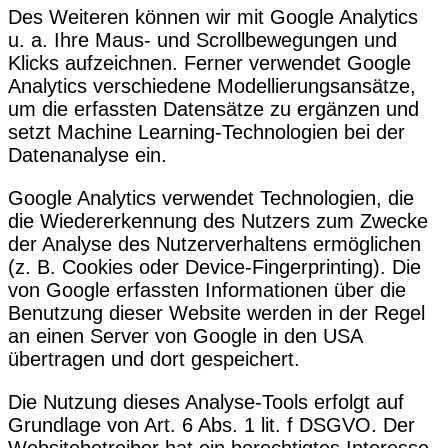
Des Weiteren können wir mit Google Analytics
u. a. Ihre Maus- und Scrollbewegungen und
Klicks aufzeichnen. Ferner verwendet Google
Analytics verschiedene Modellierungsansätze,
um die erfassten Datensätze zu ergänzen und
setzt Machine Learning-Technologien bei der
Datenanalyse ein.
Google Analytics verwendet Technologien, die
die Wiedererkennung des Nutzers zum Zwecke
der Analyse des Nutzerverhaltens ermöglichen
(z. B. Cookies oder Device-Fingerprinting). Die
von Google erfassten Informationen über die
Benutzung dieser Website werden in der Regel
an einen Server von Google in den USA
übertragen und dort gespeichert.
Die Nutzung dieses Analyse-Tools erfolgt auf
Grundlage von Art. 6 Abs. 1 lit. f DSGVO. Der
Websitebetreiber hat ein berechtigtes Interesse