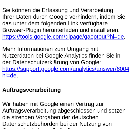
Sie können die Erfassung und Verarbeitung
Ihrer Daten durch Google verhindern, indem Sie
das unter dem folgenden Link verfügbare
Browser-Plugin herunterladen und installieren:
https://tools.google.com/dlpage/gaoptout?hl=de
.
Mehr Informationen zum Umgang mit
Nutzerdaten bei Google Analytics finden Sie in
der Datenschutzerklärung von Google:
https://support.google.com/analytics/answer/600
hl=de
.
Auftragsverarbeitung
Wir haben mit Google einen Vertrag zur
Auftragsverarbeitung abgeschlossen und setzen
die strengen Vorgaben der deutschen
Datenschutzbehörden bei der Nutzung von