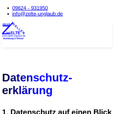
09624 - 931950
info@zelte-unglaub.de
Datenschutz­
erklärung
1. Datenschutz auf einen Blick