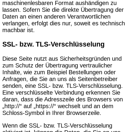
maschinenlesbaren Format aushändigen zu
lassen. Sofern Sie die direkte Übertragung der
Daten an einen anderen Verantwortlichen
verlangen, erfolgt dies nur, soweit es technisch
machbar ist.
SSL- bzw. TLS-Verschlüsselung
Diese Seite nutzt aus Sicherheitsgründen und
zum Schutz der Übertragung vertraulicher
Inhalte, wie zum Beispiel Bestellungen oder
Anfragen, die Sie an uns als Seitenbetreiber
senden, eine SSL- bzw. TLS-Verschlüsselung.
Eine verschlüsselte Verbindung erkennen Sie
daran, dass die Adresszeile des Browsers von
„http://“ auf „https://“ wechselt und an dem
Schloss-Symbol in Ihrer Browserzeile.
Wenn die SSL- bzw. TLS-Verschlüsselung