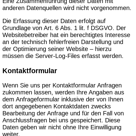
Eine Zusammenführung dieser Daten mit
anderen Datenquellen wird nicht vorgenommen.
Die Erfassung dieser Daten erfolgt auf
Grundlage von Art. 6 Abs. 1 lit. f DSGVO. Der
Websitebetreiber hat ein berechtigtes Interesse
an der technisch fehlerfreien Darstellung und
der Optimierung seiner Website – hierzu
müssen die Server-Log-Files erfasst werden.
Kontaktformular
Wenn Sie uns per Kontaktformular Anfragen
zukommen lassen, werden Ihre Angaben aus
dem Anfrageformular inklusive der von Ihnen
dort angegebenen Kontaktdaten zwecks
Bearbeitung der Anfrage und für den Fall von
Anschlussfragen bei uns gespeichert. Diese
Daten geben wir nicht ohne Ihre Einwilligung
weiter.