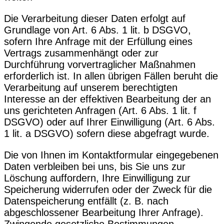
Die Verarbeitung dieser Daten erfolgt auf
Grundlage von Art. 6 Abs. 1 lit. b DSGVO,
sofern Ihre Anfrage mit der Erfüllung eines
Vertrags zusammenhängt oder zur
Durchführung vorvertraglicher Maßnahmen
erforderlich ist. In allen übrigen Fällen beruht die
Verarbeitung auf unserem berechtigten
Interesse an der effektiven Bearbeitung der an
uns gerichteten Anfragen (Art. 6 Abs. 1 lit. f
DSGVO) oder auf Ihrer Einwilligung (Art. 6 Abs.
1 lit. a DSGVO) sofern diese abgefragt wurde.
Die von Ihnen im Kontaktformular eingegebenen
Daten verbleiben bei uns, bis Sie uns zur
Löschung auffordern, Ihre Einwilligung zur
Speicherung widerrufen oder der Zweck für die
Datenspeicherung entfällt (z. B. nach
abgeschlossener Bearbeitung Ihrer Anfrage).
Zwingende gesetzliche Bestimmungen –