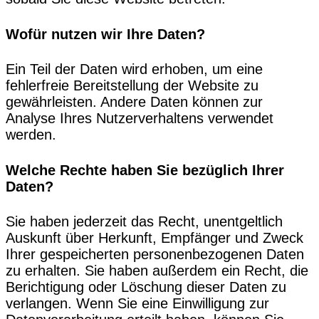
Wofür nutzen wir Ihre Daten?
Ein Teil der Daten wird erhoben, um eine
fehlerfreie Bereitstellung der Website zu
gewährleisten. Andere Daten können zur
Analyse Ihres Nutzerverhaltens verwendet
werden.
Welche Rechte haben Sie bezüglich Ihrer
Daten?
Sie haben jederzeit das Recht, unentgeltlich
Auskunft über Herkunft, Empfänger und Zweck
Ihrer gespeicherten personenbezogenen Daten
zu erhalten. Sie haben außerdem ein Recht, die
Berichtigung oder Löschung dieser Daten zu
verlangen. Wenn Sie eine Einwilligung zur