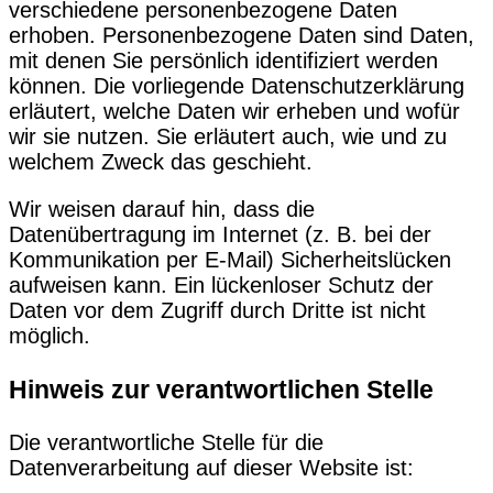
verschiedene personenbezogene Daten
erhoben. Personenbezogene Daten sind Daten,
mit denen Sie persönlich identifiziert werden
können. Die vorliegende Datenschutzerklärung
erläutert, welche Daten wir erheben und wofür
wir sie nutzen. Sie erläutert auch, wie und zu
welchem Zweck das geschieht.
Wir weisen darauf hin, dass die
Datenübertragung im Internet (z. B. bei der
Kommunikation per E-Mail) Sicherheitslücken
aufweisen kann. Ein lückenloser Schutz der
Daten vor dem Zugriff durch Dritte ist nicht
möglich.
Hinweis zur verantwortlichen Stelle
Die verantwortliche Stelle für die
Datenverarbeitung auf dieser Website ist: