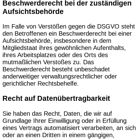
Beschwerde­recht bei der zuständigen
Aufsichts­behörde
Im Falle von Verstößen gegen die DSGVO steht
den Betroffenen ein Beschwerderecht bei einer
Aufsichtsbehörde, insbesondere in dem
Mitgliedstaat ihres gewöhnlichen Aufenthalts,
ihres Arbeitsplatzes oder des Orts des
mutmaßlichen Verstoßes zu. Das
Beschwerderecht besteht unbeschadet
anderweitiger verwaltungsrechtlicher oder
gerichtlicher Rechtsbehelfe.
Recht auf Daten­übertrag­barkeit
Sie haben das Recht, Daten, die wir auf
Grundlage Ihrer Einwilligung oder in Erfüllung
eines Vertrags automatisiert verarbeiten, an sich
oder an einen Dritten in einem gängigen,