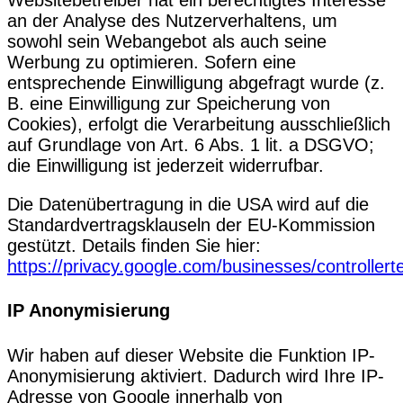
an der Analyse des Nutzerverhaltens, um
sowohl sein Webangebot als auch seine
Werbung zu optimieren. Sofern eine
entsprechende Einwilligung abgefragt wurde (z.
B. eine Einwilligung zur Speicherung von
Cookies), erfolgt die Verarbeitung ausschließlich
auf Grundlage von Art. 6 Abs. 1 lit. a DSGVO;
die Einwilligung ist jederzeit widerrufbar.
Die Datenübertragung in die USA wird auf die
Standardvertragsklauseln der EU-Kommission
gestützt. Details finden Sie hier:
https://privacy.google.com/businesses/controller
IP Anonymisierung
Wir haben auf dieser Website die Funktion IP-
Anonymisierung aktiviert. Dadurch wird Ihre IP-
Adresse von Google innerhalb von