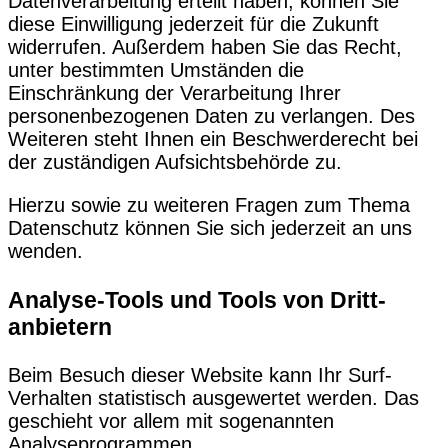
Datenverarbeitung erteilt haben, können Sie
diese Einwilligung jederzeit für die Zukunft
widerrufen. Außerdem haben Sie das Recht,
unter bestimmten Umständen die
Einschränkung der Verarbeitung Ihrer
personenbezogenen Daten zu verlangen. Des
Weiteren steht Ihnen ein Beschwerderecht bei
der zuständigen Aufsichtsbehörde zu.
Hierzu sowie zu weiteren Fragen zum Thema
Datenschutz können Sie sich jederzeit an uns
wenden.
Analyse-Tools und Tools von Dritt­
anbietern
Beim Besuch dieser Website kann Ihr Surf-
Verhalten statistisch ausgewertet werden. Das
geschieht vor allem mit sogenannten
Analyseprogrammen.