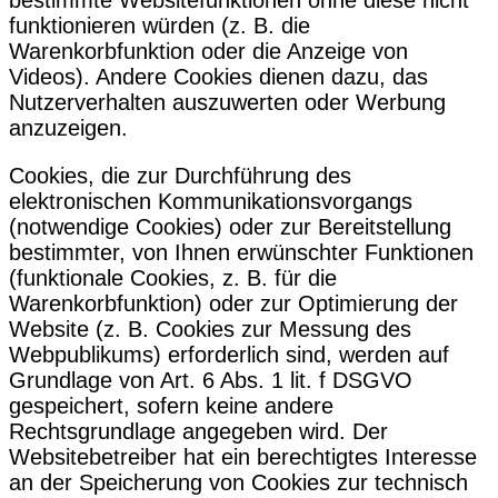
bestimmte Websitefunktionen ohne diese nicht
funktionieren würden (z. B. die
Warenkorbfunktion oder die Anzeige von
Videos). Andere Cookies dienen dazu, das
Nutzerverhalten auszuwerten oder Werbung
anzuzeigen.
Cookies, die zur Durchführung des
elektronischen Kommunikationsvorgangs
(notwendige Cookies) oder zur Bereitstellung
bestimmter, von Ihnen erwünschter Funktionen
(funktionale Cookies, z. B. für die
Warenkorbfunktion) oder zur Optimierung der
Website (z. B. Cookies zur Messung des
Webpublikums) erforderlich sind, werden auf
Grundlage von Art. 6 Abs. 1 lit. f DSGVO
gespeichert, sofern keine andere
Rechtsgrundlage angegeben wird. Der
Websitebetreiber hat ein berechtigtes Interesse
an der Speicherung von Cookies zur technisch