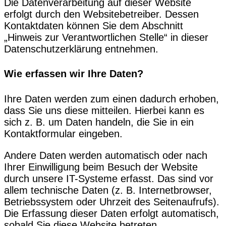
Die Datenverarbeitung auf dieser Website
erfolgt durch den Websitebetreiber. Dessen
Kontaktdaten können Sie dem Abschnitt
„Hinweis zur Verantwortlichen Stelle“ in dieser
Datenschutzerklärung entnehmen.
Wie erfassen wir Ihre Daten?
Ihre Daten werden zum einen dadurch erhoben,
dass Sie uns diese mitteilen. Hierbei kann es
sich z. B. um Daten handeln, die Sie in ein
Kontaktformular eingeben.
Andere Daten werden automatisch oder nach
Ihrer Einwilligung beim Besuch der Website
durch unsere IT-Systeme erfasst. Das sind vor
allem technische Daten (z. B. Internetbrowser,
Betriebssystem oder Uhrzeit des Seitenaufrufs).
Die Erfassung dieser Daten erfolgt automatisch,
sobald Sie diese Website betreten.