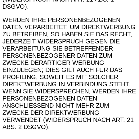
DSGVO).
WERDEN IHRE PERSONENBEZOGENEN
DATEN VERARBEITET, UM DIREKTWERBUNG
ZU BETREIBEN, SO HABEN SIE DAS RECHT,
JEDERZEIT WIDERSPRUCH GEGEN DIE
VERARBEITUNG SIE BETREFFENDER
PERSONENBEZOGENER DATEN ZUM
ZWECKE DERARTIGER WERBUNG
EINZULEGEN; DIES GILT AUCH FÜR DAS
PROFILING, SOWEIT ES MIT SOLCHER
DIREKTWERBUNG IN VERBINDUNG STEHT.
WENN SIE WIDERSPRECHEN, WERDEN IHRE
PERSONENBEZOGENEN DATEN
ANSCHLIESSEND NICHT MEHR ZUM
ZWECKE DER DIREKTWERBUNG
VERWENDET (WIDERSPRUCH NACH ART. 21
ABS. 2 DSGVO).