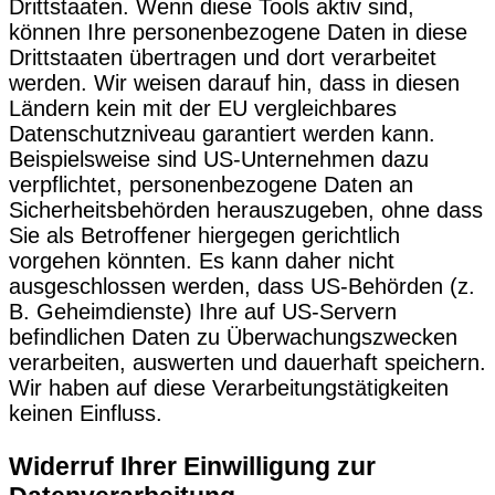
Drittstaaten. Wenn diese Tools aktiv sind,
können Ihre personenbezogene Daten in diese
Drittstaaten übertragen und dort verarbeitet
werden. Wir weisen darauf hin, dass in diesen
Ländern kein mit der EU vergleichbares
Datenschutzniveau garantiert werden kann.
Beispielsweise sind US-Unternehmen dazu
verpflichtet, personenbezogene Daten an
Sicherheitsbehörden herauszugeben, ohne dass
Sie als Betroffener hiergegen gerichtlich
vorgehen könnten. Es kann daher nicht
ausgeschlossen werden, dass US-Behörden (z.
B. Geheimdienste) Ihre auf US-Servern
befindlichen Daten zu Überwachungszwecken
verarbeiten, auswerten und dauerhaft speichern.
Wir haben auf diese Verarbeitungstätigkeiten
keinen Einfluss.
Widerruf Ihrer Einwilligung zur