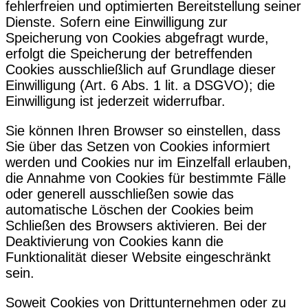
fehlerfreien und optimierten Bereitstellung seiner
Dienste. Sofern eine Einwilligung zur
Speicherung von Cookies abgefragt wurde,
erfolgt die Speicherung der betreffenden
Cookies ausschließlich auf Grundlage dieser
Einwilligung (Art. 6 Abs. 1 lit. a DSGVO); die
Einwilligung ist jederzeit widerrufbar.
Sie können Ihren Browser so einstellen, dass
Sie über das Setzen von Cookies informiert
werden und Cookies nur im Einzelfall erlauben,
die Annahme von Cookies für bestimmte Fälle
oder generell ausschließen sowie das
automatische Löschen der Cookies beim
Schließen des Browsers aktivieren. Bei der
Deaktivierung von Cookies kann die
Funktionalität dieser Website eingeschränkt
sein.
Soweit Cookies von Drittunternehmen oder zu