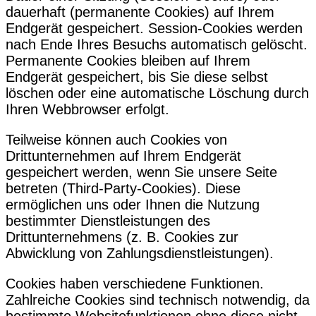
dauerhaft (permanente Cookies) auf Ihrem
Endgerät gespeichert. Session-Cookies werden
nach Ende Ihres Besuchs automatisch gelöscht.
Permanente Cookies bleiben auf Ihrem
Endgerät gespeichert, bis Sie diese selbst
löschen oder eine automatische Löschung durch
Ihren Webbrowser erfolgt.
Teilweise können auch Cookies von
Drittunternehmen auf Ihrem Endgerät
gespeichert werden, wenn Sie unsere Seite
betreten (Third-Party-Cookies). Diese
ermöglichen uns oder Ihnen die Nutzung
bestimmter Dienstleistungen des
Drittunternehmens (z. B. Cookies zur
Abwicklung von Zahlungsdienstleistungen).
Cookies haben verschiedene Funktionen.
Zahlreiche Cookies sind technisch notwendig, da