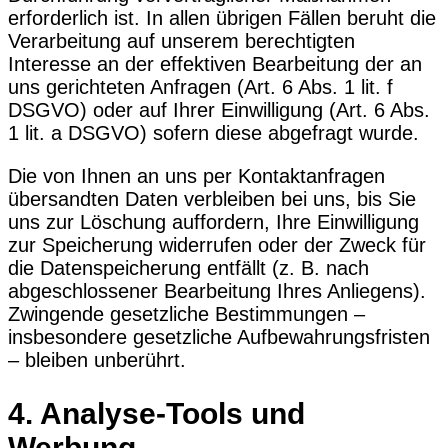
erforderlich ist. In allen übrigen Fällen beruht die
Verarbeitung auf unserem berechtigten
Interesse an der effektiven Bearbeitung der an
uns gerichteten Anfragen (Art. 6 Abs. 1 lit. f
DSGVO) oder auf Ihrer Einwilligung (Art. 6 Abs.
1 lit. a DSGVO) sofern diese abgefragt wurde.
Die von Ihnen an uns per Kontaktanfragen
übersandten Daten verbleiben bei uns, bis Sie
uns zur Löschung auffordern, Ihre Einwilligung
zur Speicherung widerrufen oder der Zweck für
die Datenspeicherung entfällt (z. B. nach
abgeschlossener Bearbeitung Ihres Anliegens).
Zwingende gesetzliche Bestimmungen –
insbesondere gesetzliche Aufbewahrungsfristen
– bleiben unberührt.
4. Analyse-Tools und
Werbung