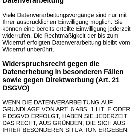
Datenverarbeitung
Viele Datenverarbeitungsvorgänge sind nur mit
Ihrer ausdrücklichen Einwilligung möglich. Sie
können eine bereits erteilte Einwilligung jederzeit
widerrufen. Die Rechtmäßigkeit der bis zum
Widerruf erfolgten Datenverarbeitung bleibt vom
Widerruf unberührt.
Widerspruchsrecht gegen die
Datenerhebung in besonderen Fällen
sowie gegen Direktwerbung (Art. 21
DSGVO)
WENN DIE DATENVERARBEITUNG AUF
GRUNDLAGE VON ART. 6 ABS. 1 LIT. E ODER
F DSGVO ERFOLGT, HABEN SIE JEDERZEIT
DAS RECHT, AUS GRÜNDEN, DIE SICH AUS
IHRER BESONDEREN SITUATION ERGEBEN,