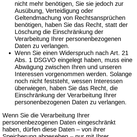
nicht mehr benötigen, Sie sie jedoch zur
Ausübung, Verteidigung oder
Geltendmachung von Rechtsansprüchen
benötigen, haben Sie das Recht, statt der
Löschung die Einschränkung der
Verarbeitung Ihrer personenbezogenen
Daten zu verlangen.
Wenn Sie einen Widerspruch nach Art. 21
Abs. 1 DSGVO eingelegt haben, muss eine
Abwägung zwischen Ihren und unseren
Interessen vorgenommen werden. Solange
noch nicht feststeht, wessen Interessen
überwiegen, haben Sie das Recht, die
Einschränkung der Verarbeitung Ihrer
personenbezogenen Daten zu verlangen.
Wenn Sie die Verarbeitung Ihrer
personenbezogenen Daten eingeschränkt
haben, dürfen diese Daten – von ihrer
Speicherung abgesehen – nur mit Ihrer