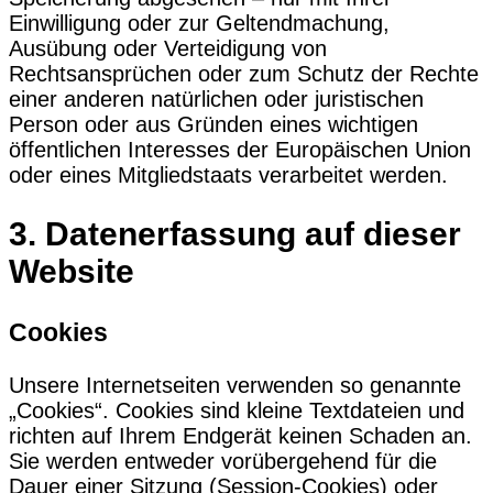
Einwilligung oder zur Geltendmachung,
Ausübung oder Verteidigung von
Rechtsansprüchen oder zum Schutz der Rechte
einer anderen natürlichen oder juristischen
Person oder aus Gründen eines wichtigen
öffentlichen Interesses der Europäischen Union
oder eines Mitgliedstaats verarbeitet werden.
3. Datenerfassung auf dieser
Website
Cookies
Unsere Internetseiten verwenden so genannte
„Cookies“. Cookies sind kleine Textdateien und
richten auf Ihrem Endgerät keinen Schaden an.
Sie werden entweder vorübergehend für die
Dauer einer Sitzung (Session-Cookies) oder