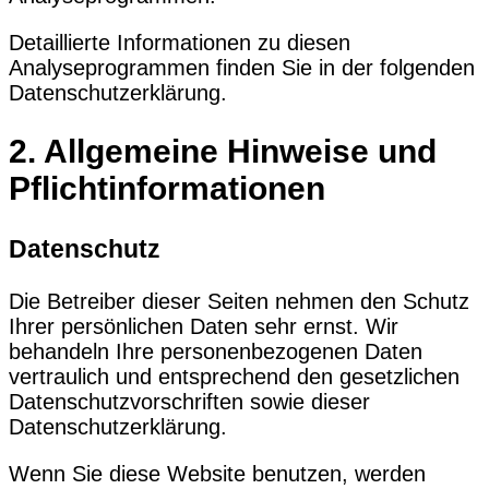
Detaillierte Informationen zu diesen
Analyseprogrammen finden Sie in der folgenden
Datenschutzerklärung.
2. Allgemeine Hinweise und
Pflicht­informationen
Datenschutz
Die Betreiber dieser Seiten nehmen den Schutz
Ihrer persönlichen Daten sehr ernst. Wir
behandeln Ihre personenbezogenen Daten
vertraulich und entsprechend den gesetzlichen
Datenschutzvorschriften sowie dieser
Datenschutzerklärung.
Wenn Sie diese Website benutzen, werden