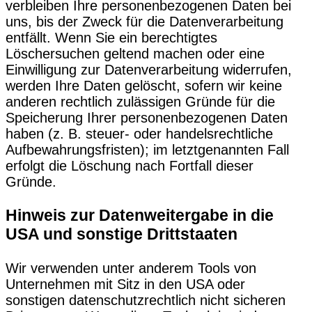
verbleiben Ihre personenbezogenen Daten bei
uns, bis der Zweck für die Datenverarbeitung
entfällt. Wenn Sie ein berechtigtes
Löschersuchen geltend machen oder eine
Einwilligung zur Datenverarbeitung widerrufen,
werden Ihre Daten gelöscht, sofern wir keine
anderen rechtlich zulässigen Gründe für die
Speicherung Ihrer personenbezogenen Daten
haben (z. B. steuer- oder handelsrechtliche
Aufbewahrungsfristen); im letztgenannten Fall
erfolgt die Löschung nach Fortfall dieser
Gründe.
Hinweis zur Datenweitergabe in die
USA und sonstige Drittstaaten
Wir verwenden unter anderem Tools von
Unternehmen mit Sitz in den USA oder
sonstigen datenschutzrechtlich nicht sicheren