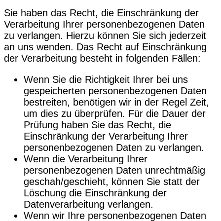
Sie haben das Recht, die Einschränkung der
Verarbeitung Ihrer personenbezogenen Daten
zu verlangen. Hierzu können Sie sich jederzeit
an uns wenden. Das Recht auf Einschränkung
der Verarbeitung besteht in folgenden Fällen:
Wenn Sie die Richtigkeit Ihrer bei uns
gespeicherten personenbezogenen Daten
bestreiten, benötigen wir in der Regel Zeit,
um dies zu überprüfen. Für die Dauer der
Prüfung haben Sie das Recht, die
Einschränkung der Verarbeitung Ihrer
personenbezogenen Daten zu verlangen.
Wenn die Verarbeitung Ihrer
personenbezogenen Daten unrechtmäßig
geschah/geschieht, können Sie statt der
Löschung die Einschränkung der
Datenverarbeitung verlangen.
Wenn wir Ihre personenbezogenen Daten