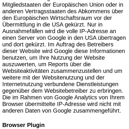
Mitgliedstaaten der Europäischen Union oder in
anderen Vertragsstaaten des Abkommens über
den Europäischen Wirtschaftsraum vor der
Übermittlung in die USA gekürzt. Nur in
Ausnahmefällen wird die volle IP-Adresse an
einen Server von Google in den USA übertragen
und dort gekürzt. Im Auftrag des Betreibers
dieser Website wird Google diese Informationen
benutzen, um Ihre Nutzung der Website
auszuwerten, um Reports über die
Websiteaktivitäten zusammenzustellen und um
weitere mit der Websitenutzung und der
Internetnutzung verbundene Dienstleistungen
gegenüber dem Websitebetreiber zu erbringen.
Die im Rahmen von Google Analytics von Ihrem
Browser übermittelte IP-Adresse wird nicht mit
anderen Daten von Google zusammengeführt.
Browser Plugin