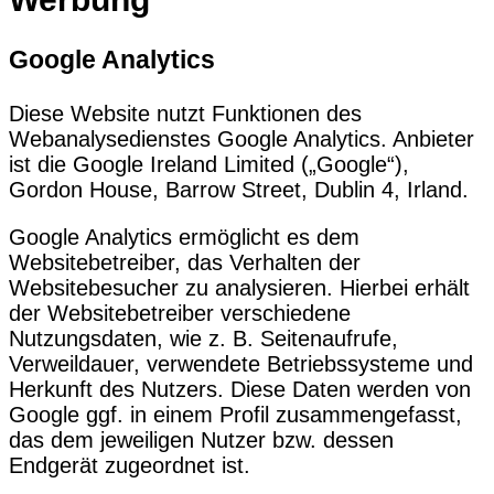
Google Analytics
Diese Website nutzt Funktionen des
Webanalysedienstes Google Analytics. Anbieter
ist die Google Ireland Limited („Google“),
Gordon House, Barrow Street, Dublin 4, Irland.
Google Analytics ermöglicht es dem
Websitebetreiber, das Verhalten der
Websitebesucher zu analysieren. Hierbei erhält
der Websitebetreiber verschiedene
Nutzungsdaten, wie z. B. Seitenaufrufe,
Verweildauer, verwendete Betriebssysteme und
Herkunft des Nutzers. Diese Daten werden von
Google ggf. in einem Profil zusammengefasst,
das dem jeweiligen Nutzer bzw. dessen
Endgerät zugeordnet ist.